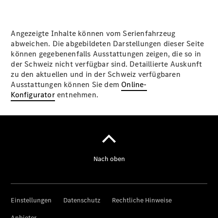
Angezeigte Inhalte können vom Serienfahrzeug
abweichen. Die abgebildeten Darstellungen dieser Seite
können gegebenenfalls Ausstattungen zeigen, die so in
der Schweiz nicht verfügbar sind. Detaillierte Auskunft
zu den aktuellen und in der Schweiz verfügbaren
Ausstattungen können Sie dem
Online-
Konfigurator
entnehmen.