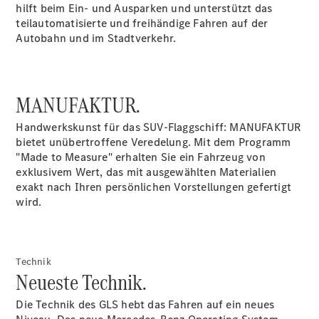
hilft beim Ein- und Ausparken und unterstützt das
teilautomatisierte und freihändige Fahren auf der
Autobahn und im Stadtverkehr.
MANUFAKTUR.
Handwerkskunst für das SUV-Flaggschiff: MANUFAKTUR
Anbieter/Datenschutz
bietet unübertroffene Veredelung. Mit dem Programm
"Made to Measure" erhalten Sie ein Fahrzeug von
exklusivem Wert, das mit ausgewählten Materialien
exakt nach Ihren persönlichen Vorstellungen gefertigt
wird.
Technik
Neueste Technik.
Die Technik des GLS hebt das Fahren auf ein neues