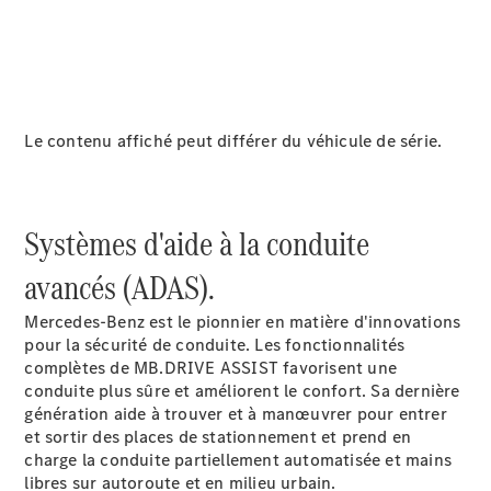
Le contenu affiché peut différer du véhicule de série.
À notre sujet
Systèmes d'aide à la conduite
avancés (ADAS).
Mercedes-Benz est le pionnier en matière d'innovations
pour la sécurité de conduite. Les fonctionnalités
complètes de MB.DRIVE
ASSIST
favorisent une
conduite plus sûre et améliorent le confort. Sa dernière
génération aide à trouver et à manœuvrer pour entrer
Site et
et sortir des places de stationnement et prend en
horaires
charge la conduite partiellement automatisée et mains
Interlocuteur
libres sur autoroute et en milieu urbain.
L'entreprise