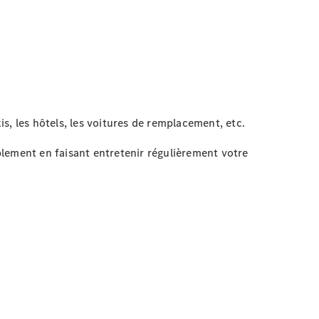
is, les hôtels, les voitures de remplacement, etc.
lement en faisant entretenir régulièrement votre