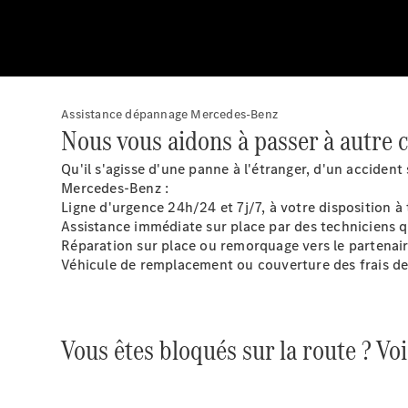
Assistance dépannage Mercedes-Benz
Nous vous aidons à passer à autre 
Qu'il s'agisse d'une panne à l'étranger, d'un accident
Mercedes-Benz :
Ligne d'urgence 24h/24 et
7j/7
, à votre disposition 
Assistance immédiate sur place par des techniciens 
Réparation sur place ou remorquage vers le partenai
Véhicule de remplacement ou couverture des frais de tr
Vous êtes bloqués sur la route ? V