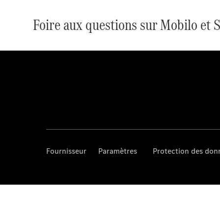
Foire aux questions sur Mobilo et 