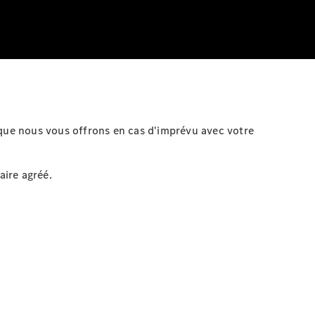
ce que nous vous offrons en cas d'imprévu avec votre
aire agréé.