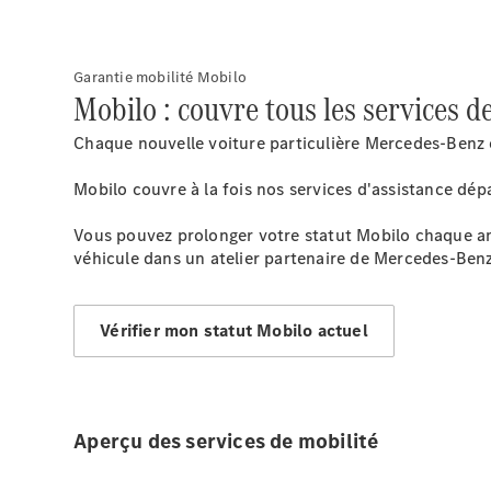
Garantie mobilité Mobilo
Mobilo : couvre tous les services d
Chaque nouvelle voiture particulière Mercedes-Benz e
Mobilo couvre à la fois nos services d'assistance dépa
Vous pouvez prolonger votre statut Mobilo chaque ann
véhicule dans un atelier partenaire de Mercedes-Benz
Vérifier mon statut Mobilo actuel
Aperçu des services de mobilité